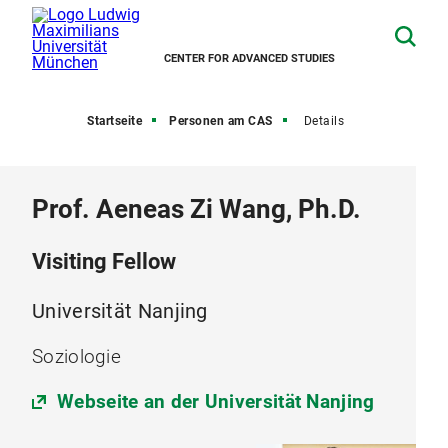
CENTER FOR ADVANCED STUDIES
Startseite
Personen am CAS
Details
Prof. Aeneas Zi Wang, Ph.D.
Visiting Fellow
Universität Nanjing
Soziologie
Webseite an der Universität Nanjing