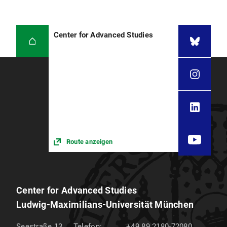
Center for Advanced Studies
Route anzeigen
Center for Advanced Studies
Ludwig-Maximilians-Universität München
Seestraße 13
Telefon:
+49 89 2180-72080