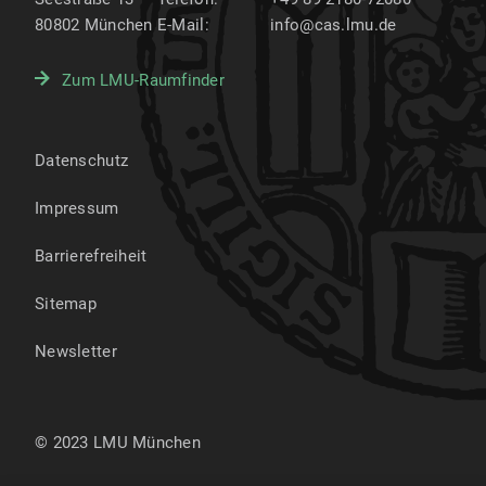
80802
München
E-Mail:
info@cas.lmu.de
Zum LMU-Raumfinder
Datenschutz
Impressum
Barrierefreiheit
Sitemap
Newsletter
© 2023 LMU München