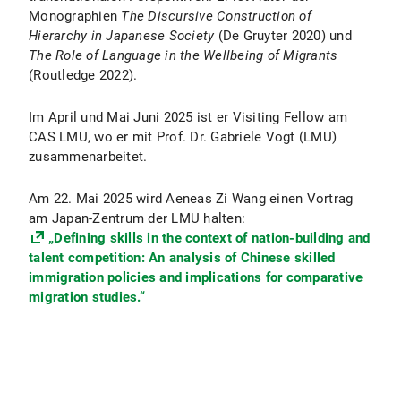
Monographien
The Discursive Construction of
Hierarchy in Japanese Society
(De Gruyter 2020) und
The Role of Language in the Wellbeing of Migrants
(Routledge 2022).
Im April und Mai Juni 2025 ist er Visiting Fellow am
CAS LMU, wo er mit Prof. Dr. Gabriele Vogt (LMU)
zusammenarbeitet.
Am 22. Mai 2025 wird Aeneas Zi Wang einen Vortrag
am Japan-Zentrum der LMU halten:
„Defining skills in the context of nation-building and
talent competition: An analysis of Chinese skilled
immigration policies and implications for comparative
migration studies.“