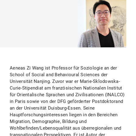
Aeneas Zi Wang ist Professor für Soziologie an der
School of Social and Behavioural Sciences der
Universität Nanjing. Zuvor war er Marie-Sklodowska-
Curie-Stipendiat am französischen Nationalen Institut
für Orientalische Sprachen und Zivilisationen (INALCO)
in Paris sowie von der DFG geförderter Postdoktorand
an der Universität Duisburg-Essen. Seine
Hauptforschungsinteressen liegen in den Bereichen
Migration, Demographie, Bildung und
Wohlbefinden/Lebensqualität aus überregionalen und
transnationalen Perspektiven. Er ist Autor der