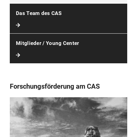
Das Team des CAS
Mitglieder / Young Center
Forschungsförderung am CAS