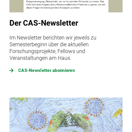
Der CAS-Newsletter
Im Newsletter berichten wir jeweils zu
Semesterbeginn über die aktuellen
Forschungsprojekte, Fellows und
Veranstaltungen am Haus.
CAS-Newsletter abonnieren