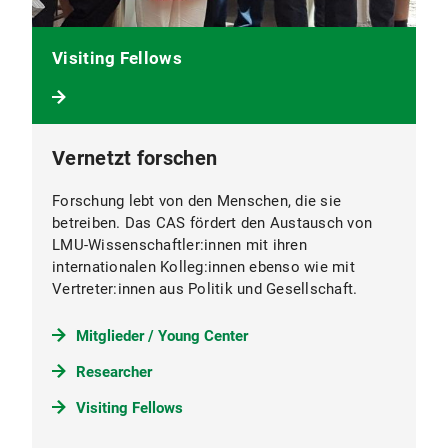
Visiting Fellows
Vernetzt forschen
Forschung lebt von den Menschen, die sie
betreiben. Das CAS fördert den Austausch von
LMU-Wissenschaftler:innen mit ihren
internationalen Kolleg:innen ebenso wie mit
Vertreter:innen aus Politik und Gesellschaft.
Mitglieder / Young Center
Researcher
Visiting Fellows