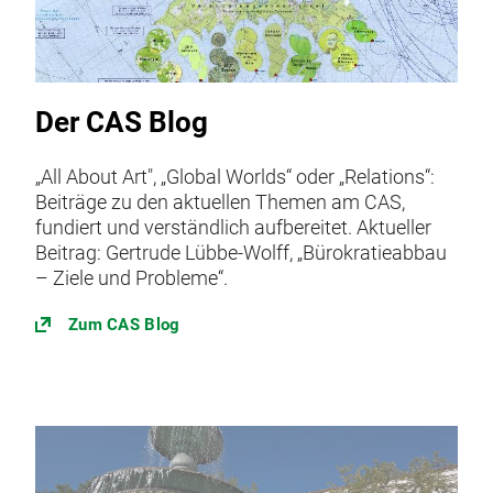
Der CAS Blog
„All About Art", „Global Worlds“ oder „Relations“:
Beiträge zu den aktuellen Themen am CAS,
fundiert und verständlich aufbereitet. Aktueller
Beitrag: Gertrude Lübbe-Wolff, „Bürokratieabbau
– Ziele und Probleme“.
Zum CAS Blog