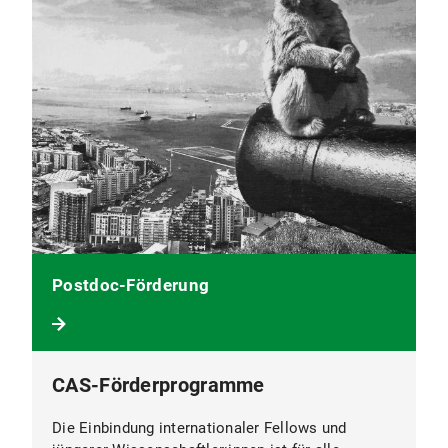
Postdoc-Förderung
CAS-Förderprogramme
Die Einbindung internationaler Fellows und