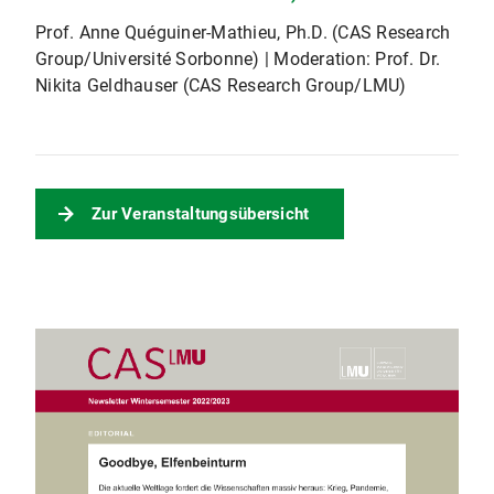
Prof. Anne Quéguiner-Mathieu, Ph.D. (CAS Research
Group/Université Sorbonne) | Moderation: Prof. Dr.
Nikita Geldhauser (CAS Research Group/LMU)
Zur Veranstaltungsübersicht