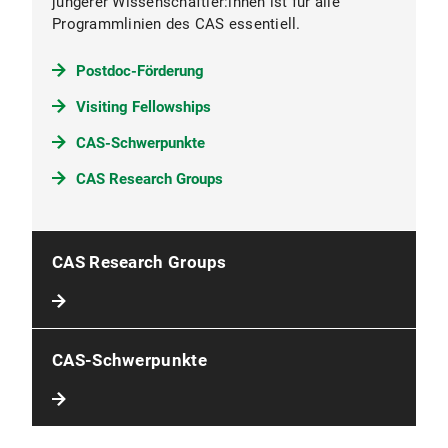
jüngerer Wissenschaftler:innen ist für alle
Programmlinien des CAS essentiell.
Postdoc-Förderung
Visiting Fellowships
CAS-Schwerpunkte
CAS Research Groups
CAS Research Groups
CAS-Schwerpunkte