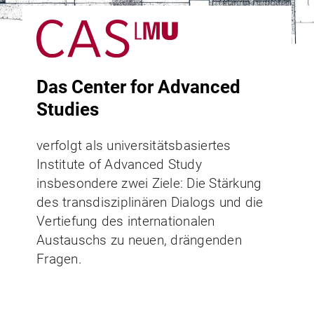
Das Center for Advanced
Studies
verfolgt als universitätsbasiertes
Institute of Advanced Study
insbesondere zwei Ziele: Die Stärkung
des transdisziplinären Dialogs und die
Vertiefung des internationalen
Austauschs zu neuen, drängenden
Fragen.