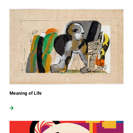
Meaning of Life