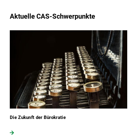
Aktuelle CAS-Schwerpunkte
Die Zukunft der Bürokratie