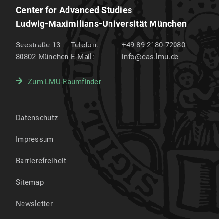
Center for Advanced Studies
Ludwig-Maximilians-Universität München
Seestraße 13
Telefon:
+49 89 2180-72080
80802
München
E-Mail:
info@cas.lmu.de
Zum LMU-Raumfinder
Datenschutz
Impressum
Barrierefreiheit
Sitemap
Newsletter