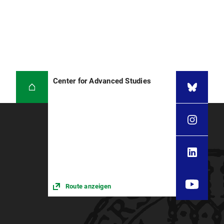
Center for Advanced Studies
Route anzeigen