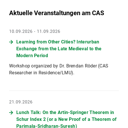
Aktuelle Veranstaltungen am CAS
10.09.2026 - 11.09.2026
Learning from Other Cities? Interurban
Exchange from the Late Medieval to the
Modern Period
Workshop organized by Dr. Brendan Röder (CAS
Researcher in Residence/LMU).
21.09.2026
Lunch Talk: On the Artin-Springer Theorem in
Schur Index 2 (or a New Proof of a Theorem of
Parimala-Sridharan-Suresh)