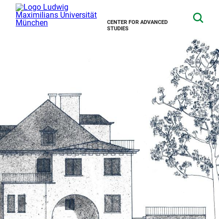
CENTER FOR ADVANCED
STUDIES