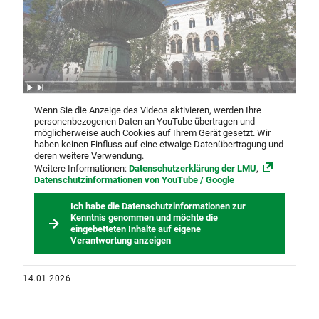
Wenn Sie die Anzeige des Videos aktivieren, werden Ihre
personenbezogenen Daten an YouTube übertragen und
möglicherweise auch Cookies auf Ihrem Gerät gesetzt. Wir
haben keinen Einfluss auf eine etwaige Datenübertragung und
deren weitere Verwendung.
Weitere Informationen:
Datenschutzerklärung der LMU
,
Datenschutzinformationen von YouTube / Google
Ich habe die Datenschutzinformationen zur
Kenntnis genommen und möchte die
eingebetteten Inhalte auf eigene
Verantwortung anzeigen
14.01.2026