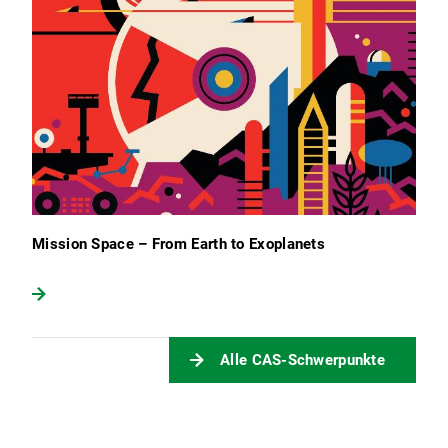
Mission Space – From Earth to Exoplanets
Alle CAS-Schwerpunkte