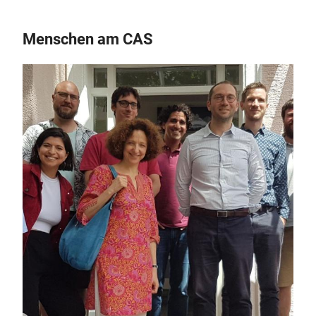
Menschen am CAS