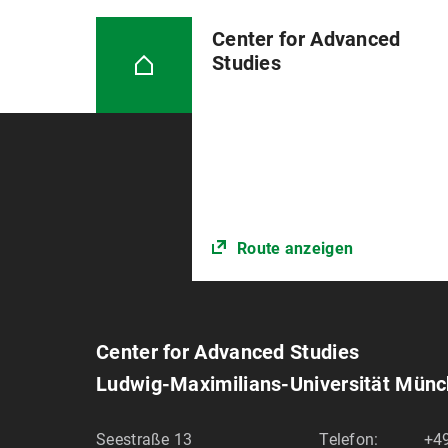
Center for Advanced
Studies
Route anzeigen
Center for Advanced Studies
Ludwig-Maximilians-Universität Mün
Seestraße 13
Telefon:
+4