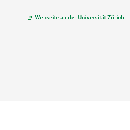
Webseite an der Universität Zürich