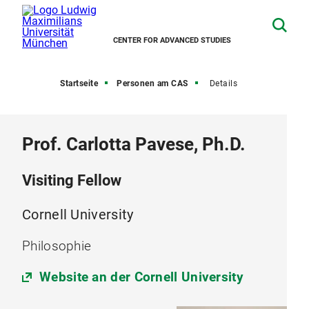
CENTER FOR ADVANCED STUDIES
Startseite
Personen am CAS
Details
Prof. Carlotta Pavese, Ph.D.
Visiting Fellow
Cornell University
Philosophie
Website an der Cornell University