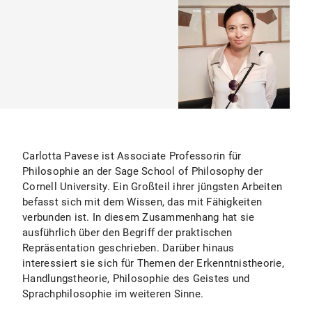
Carlotta Pavese ist Associate Professorin für
Philosophie an der Sage School of Philosophy der
Cornell University. Ein Großteil ihrer jüngsten Arbeiten
befasst sich mit dem Wissen, das mit Fähigkeiten
verbunden ist. In diesem Zusammenhang hat sie
ausführlich über den Begriff der praktischen
Repräsentation geschrieben. Darüber hinaus
interessiert sie sich für Themen der Erkenntnistheorie,
Handlungstheorie, Philosophie des Geistes und
Sprachphilosophie im weiteren Sinne.