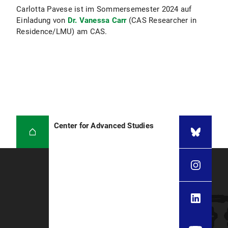
Carlotta Pavese ist im Sommersemester 2024 auf
Einladung von
Dr. Vanessa Carr
(CAS Researcher in
Residence/LMU) am CAS.
Center for Advanced Studies