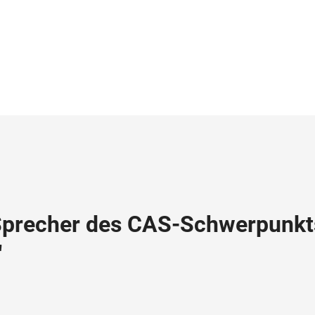
 Sprecher des CAS-Schwerpunkt
"