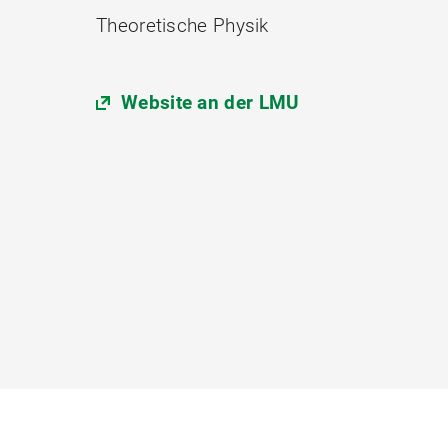
Theoretische Physik
Website an der LMU