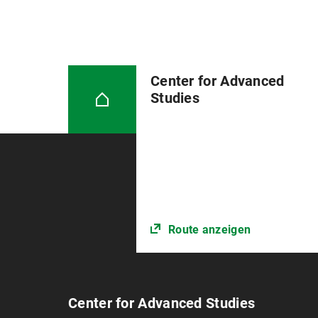
Center for Advanced
Studies
Route anzeigen
Center for Advanced Studies