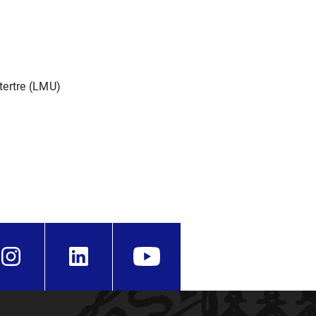
tertre (LMU)