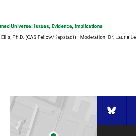
uned Universe: Issues, Evidence, Implications
 Ellis, Ph.D. (CAS Fellow/Kapstadt) | Moderation: Dr. Laurie Le