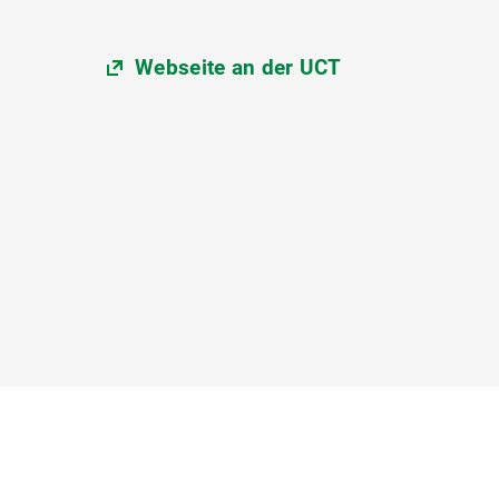
Webseite an der UCT