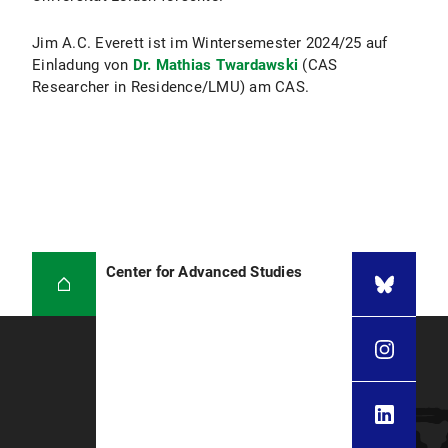
Jim A.C. Everett ist im Wintersemester 2024/25 auf
Einladung von
Dr. Mathias Twardawski
(CAS
Researcher in Residence/LMU) am CAS.
Center for Advanced Studies