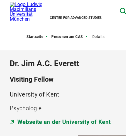
CENTER FOR ADVANCED STUDIES
Startseite
Personen am CAS
Details
Dr. Jim A.C. Everett
Visiting Fellow
University of Kent
Psychologie
Webseite an der University of Kent