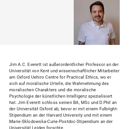
Jim A.C. Everett ist außerordentlicher Professor an der
Universität von Kent und wissenschaftlicher Mitarbeiter
am Oxford Uehiro Centre for Practical Ethics, wo er
sich auf moralische Urteile, die Wahrnehmung des
moralischen Charakters und die moralische
Psychologie der künstlichen Intelligenz spezialisiert
hat. Jim Everett schloss seinen BA, MSc und D.Phil an
der Universität Oxford ab, bevor er mit einem Fulbright-
Stipendium an der Harvard University und mit einem
Marie-Sklodowska-Curie-Postdoc-Stipendium an der
Universität Leiden forschte.