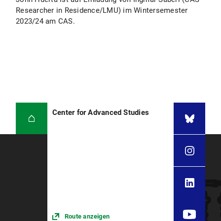
Researcher in Residence/LMU) im Wintersemester
2023/24 am CAS.
Center for Advanced Studies
Route anzeigen