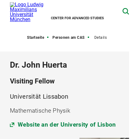
CENTER FOR ADVANCED STUDIES
Startseite
Personen am CAS
Details
Dr. John Huerta
Visiting Fellow
Universität Lissabon
Mathematische Physik
Website an der University of Lisbon