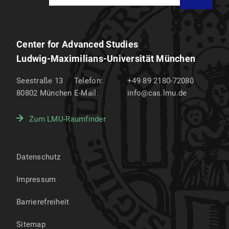
Center for Advanced Studies
Ludwig-Maximilians-Universität München
Seestraße 13
Telefon:
+49 89 2180-72080
80802
München
E-Mail:
info@cas.lmu.de
Zum LMU-Raumfinder
Datenschutz
Impressum
Barrierefreiheit
Sitemap