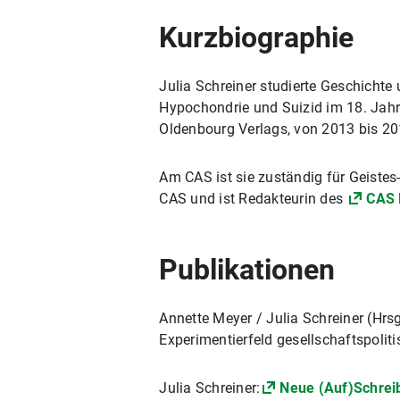
Kurzbiographie
Julia Schreiner studierte Geschichte
Hypochondrie und Suizid im 18. Jahr
Oldenbourg Verlags, von 2013 bis 201
Am CAS ist sie zuständig für Geistes
CAS und ist Redakteurin des
CAS 
Publikationen
Annette Meyer / Julia Schreiner (Hrs
Experimentierfeld gesellschaftspoliti
Julia Schreiner:
Neue (Auf)Schrei