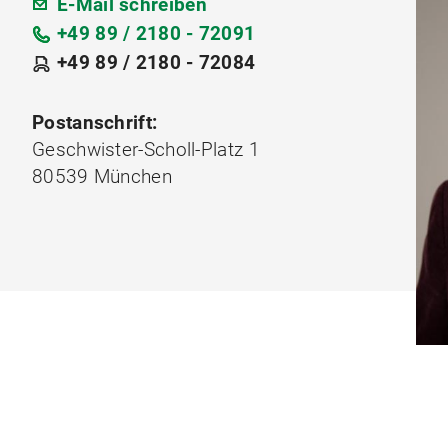
E-Mail schreiben
+49 89 / 2180 - 72091
+49 89 / 2180 - 72084
Postanschrift:
Geschwister-Scholl-Platz 1
80539 München