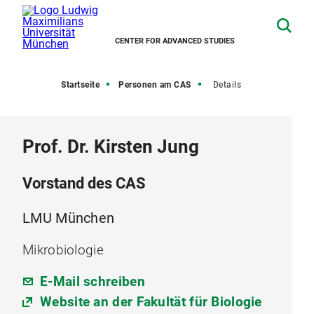
CENTER FOR ADVANCED STUDIES
Startseite
Personen am CAS
Details
Prof. Dr. Kirsten Jung
Vorstand des CAS
LMU München
Mikrobiologie
E-Mail schreiben
Website an der Fakultät für Biologie