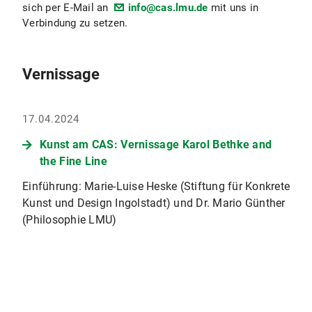
sich per E-Mail an
info@cas.lmu.de
mit uns in
Verbindung zu setzen.
Vernissage
17.04.2024
Kunst am CAS: Vernissage Karol Bethke and
the Fine Line
Einführung: Marie-Luise Heske (Stiftung für Konkrete
Kunst und Design Ingolstadt) und Dr. Mario Günther
(Philosophie LMU)