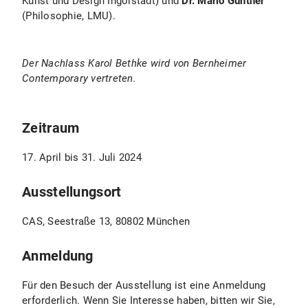
Kunst und Design Ingolstadt) und
Dr. Mario Günther
(Philosophie, LMU).
Der Nachlass Karol Bethke wird von Bernheimer
Contemporary vertreten.
Zeitraum
17. April bis 31. Juli 2024
Ausstellungsort
CAS, Seestraße 13, 80802 München
Anmeldung
Für den Besuch der Ausstellung ist eine Anmeldung
erforderlich. Wenn Sie Interesse haben, bitten wir Sie,