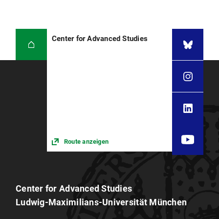
Center for Advanced Studies
Route anzeigen
Center for Advanced Studies
Ludwig-Maximilians-Universität München