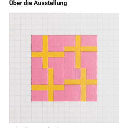
Über die Ausstellung