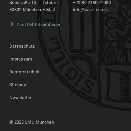
Seestraße 13
Telefon:
+49 89 2180-72080
80802
München
E-Mail:
info@cas.lmu.de
Zum LMU-Raumfinder
Datenschutz
Impressum
Barrierefreiheit
Sitemap
Newsletter
© 2023 LMU München