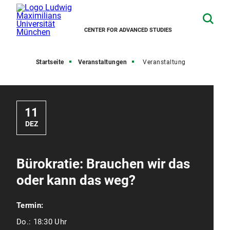
CENTER FOR ADVANCED STUDIES
Startseite
Veranstaltungen
Veranstaltung
11
DEZ
Bürokratie: Brauchen wir das
oder kann das weg?
Termin:
Do.:
18:30 Uhr