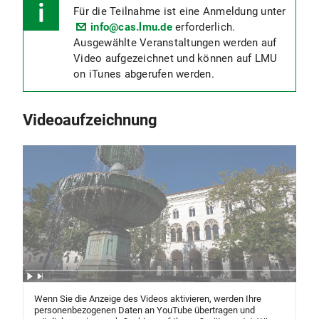
Für die Teilnahme ist eine Anmeldung unter
info@cas.lmu.de
erforderlich.
Ausgewählte Veranstaltungen werden auf
Video aufgezeichnet und können auf LMU
on iTunes abgerufen werden.
Videoaufzeichnung
Wenn Sie die Anzeige des Videos aktivieren, werden Ihre
personenbezogenen Daten an YouTube übertragen und