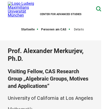
CENTER FOR ADVANCED STUDIES
Startseite
Personen am CAS
Details
Prof. Alexander Merkurjev,
Ph.D.
Visiting Fellow, CAS Research
Group „Algebraic Groups, Motives
and Applications“
University of California at Los Angeles