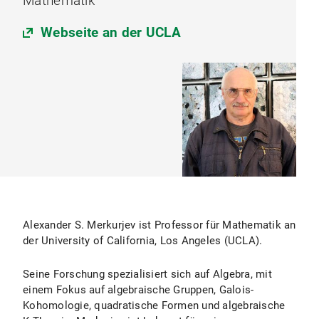
Mathematik
Webseite an der UCLA
Alexander S. Merkurjev ist Professor für Mathematik an
der University of California, Los Angeles (UCLA).
Seine Forschung spezialisiert sich auf Algebra, mit
einem Fokus auf algebraische Gruppen, Galois-
Kohomologie, quadratische Formen und algebraische