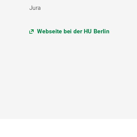
Jura
Webseite bei der HU Berlin