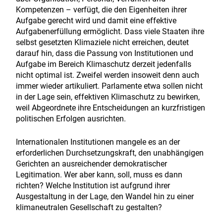
Kompetenzen – verfügt, die den Eigenheiten ihrer
Aufgabe gerecht wird und damit eine effektive
Aufgabenerfüllung ermöglicht. Dass viele Staaten ihre
selbst gesetzten Klimaziele nicht erreichen, deutet
darauf hin, dass die Passung von Institutionen und
Aufgabe im Bereich Klimaschutz derzeit jedenfalls
nicht optimal ist. Zweifel werden insoweit denn auch
immer wieder artikuliert. Parlamente etwa sollen nicht
in der Lage sein, effektiven Klimaschutz zu bewirken,
weil Abgeordnete ihre Entscheidungen an kurzfristigen
politischen Erfolgen ausrichten.
Internationalen Institutionen mangele es an der
erforderlichen Durchsetzungskraft, den unabhängigen
Gerichten an ausreichender demokratischer
Legitimation. Wer aber kann, soll, muss es dann
richten? Welche Institution ist aufgrund ihrer
Ausgestaltung in der Lage, den Wandel hin zu einer
klimaneutralen Gesellschaft zu gestalten?