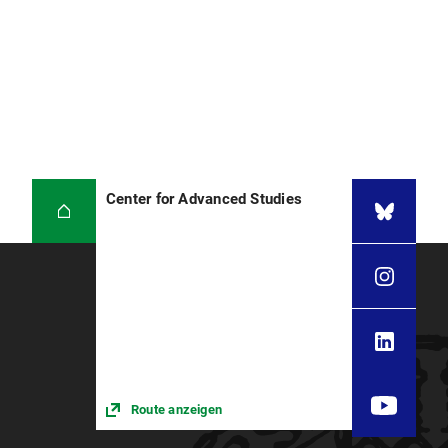
Center for Advanced Studies
Route anzeigen