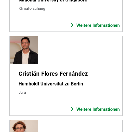
Klimaforschung
Weitere Informationen
Cristián Flores Fernández
Humboldt Universität zu Berlin
Jura
Weitere Informationen