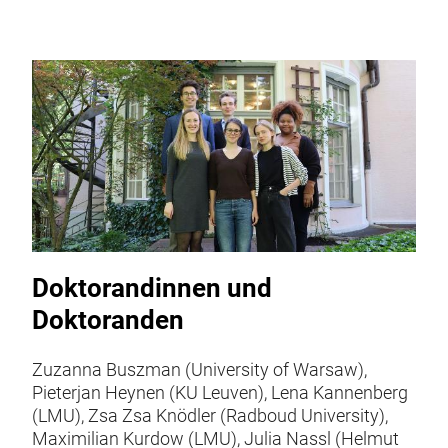
Doktorandinnen und
Doktoranden
Zuzanna Buszman (University of Warsaw),
Pieterjan Heynen (KU Leuven), Lena Kannenberg
(LMU), Zsa Zsa Knödler (Radboud University),
Maximilian Kurdow (LMU), Julia Nassl (Helmut