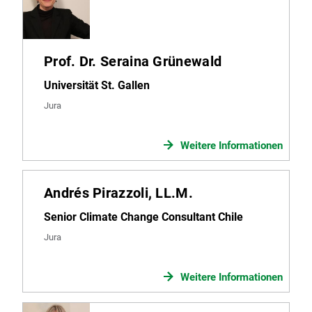
Prof. Dr. Seraina Grünewald
Universität St. Gallen
Jura
Weitere Informationen
Andrés Pirazzoli, LL.M.
Senior Climate Change Consultant Chile
Jura
Weitere Informationen