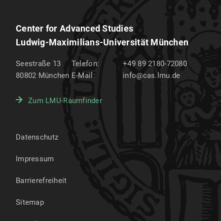
Center for Advanced Studies
Ludwig-Maximilians-Universität München
Seestraße 13
Telefon:
+49 89 2180-72080
80802
München
E-Mail:
info@cas.lmu.de
Zum LMU-Raumfinder
Datenschutz
Impressum
Barrierefreiheit
Sitemap