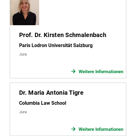
Prof. Dr. Kirsten Schmalenbach
Paris Lodron Universität Salzburg
Jura
Weitere Informationen
Dr. Maria Antonia Tigre
Columbia Law School
Jura
Weitere Informationen