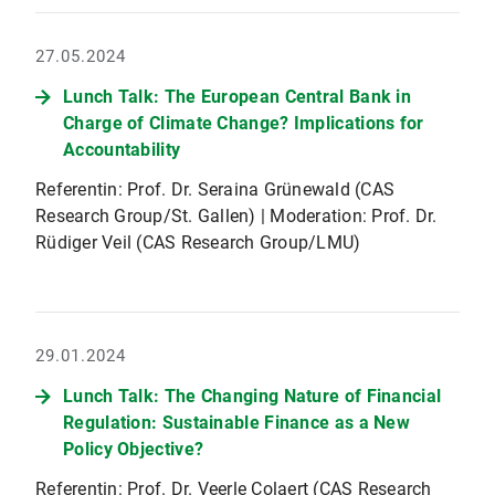
27.05.2024
Lunch Talk: The European Central Bank in
Charge of Climate Change? Implications for
Accountability
Referentin: Prof. Dr. Seraina Grünewald (CAS
Research Group/St. Gallen) | Moderation: Prof. Dr.
Rüdiger Veil (CAS Research Group/LMU)
29.01.2024
Lunch Talk: The Changing Nature of Financial
Regulation: Sustainable Finance as a New
Policy Objective?
Referentin: Prof. Dr. Veerle Colaert (CAS Research