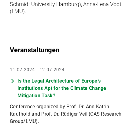
Schmidt University Hamburg), Anna-Lena Vogt
(LMU).
Veranstaltungen
11.07.2024 - 12.07.2024
Is the Legal Architecture of Europe’s
Institutions Apt for the Climate Change
Mitigation Task?
Conference organized by Prof. Dr. Ann-Katrin
Kaufhold and Prof. Dr. Rüdiger Veil (CAS Research
Group/LMU).