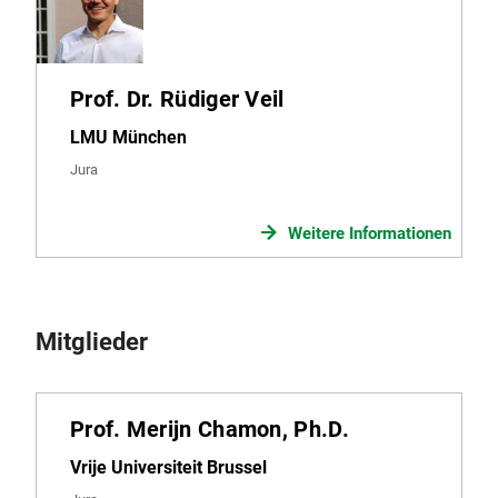
Prof. Dr. Rüdiger Veil
LMU München
Jura
Weitere Informationen
Mitglieder
Prof. Merijn Chamon, Ph.D.
Vrije Universiteit Brussel