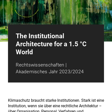
The Institutional
Architecture for a 1.5 °C
World
Rechtswissenschaften |
Akademisches Jahr 2023/2024
Klimaschutz braucht starke Institutionen. Stark ist eine
Institution, wenn sie über eine rechtliche Architektur –
über Organisation, Personal, Verfahren und