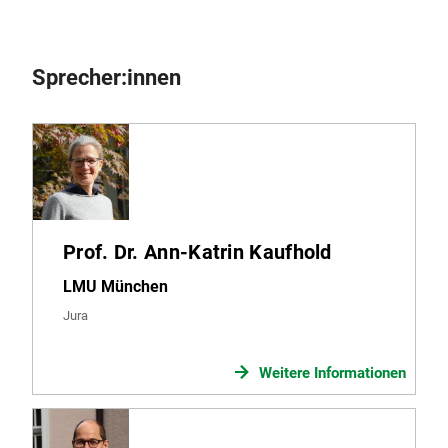
Sprecher:innen
Prof. Dr. Ann-Katrin Kaufhold
LMU München
Jura
Weitere Informationen