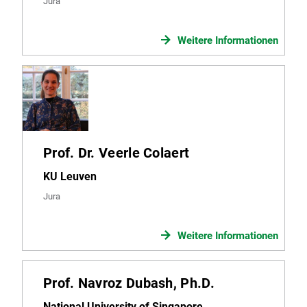
Jura
Weitere Informationen
Prof. Dr. Veerle Colaert
KU Leuven
Jura
Weitere Informationen
Prof. Navroz Dubash, Ph.D.
National University of Singapore