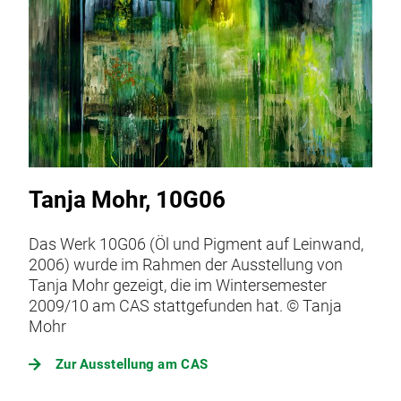
Tanja Mohr, 10G06
Das Werk 10G06 (Öl und Pigment auf Leinwand,
2006) wurde im Rahmen der Ausstellung von
Tanja Mohr gezeigt, die im Wintersemester
2009/10 am CAS stattgefunden hat. © Tanja
Mohr
Zur Ausstellung am CAS