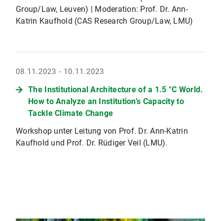
Group/Law, Leuven) | Moderation: Prof. Dr. Ann-
Katrin Kaufhold (CAS Research Group/Law, LMU)
08.11.2023 - 10.11.2023
The Institutional Architecture of a 1.5 °C World.
How to Analyze an Institution’s Capacity to
Tackle Climate Change
Workshop unter Leitung von Prof. Dr. Ann-Katrin
Kaufhold und Prof. Dr. Rüdiger Veil (LMU).