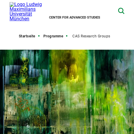
CENTER FOR ADVANCED STUDIES
Startseite
Programme
CAS Research Groups