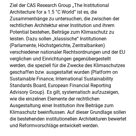
Ziel der CAS Research Group „The Institutional
Architecture for a 1.5 °C World“ ist es, die
Zusammenhänge zu untersuchen, die zwischen der
rechtlichen Architektur einer Institution und ihrem
Potential bestehen, Beiträge zum Klimaschutz zu
leisten. Dazu sollen „klassische“ Institutionen
(Parlamente, Höchstgerichte, Zentralbanken)
verschiedener nationaler Rechtsordnungen und der EU
verglichen und Einrichtungen gegenübergestellt
werden, die speziell für die Zwecke des Klimaschutzes
geschaffen bzw. ausgestaltet wurden (Platform on
Sustainable Finance, International Sustainability
Standards Board, European Financial Reporting
Advisory Group). Es gilt, systematisch aufzuzeigen,
wie die einzelnen Elemente der rechtlichen
Ausgestaltung einer Institution ihre Beiträge zum
Klimaschutz beeinflussen. Auf dieser Grundlage sollen
die bestehenden institutionellen Architekturen bewertet
und Reformvorschläge entwickelt werden.