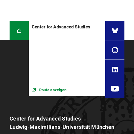
Center for Advanced Studies
Route anzeigen
Center for Advanced Studies
Ludwig-Maximilians-Universität München