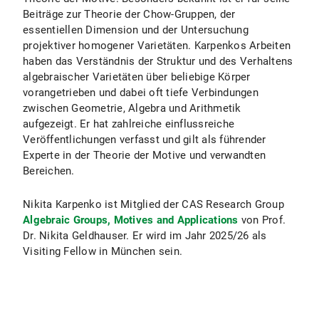
Beiträge zur Theorie der Chow-Gruppen, der
essentiellen Dimension und der Untersuchung
projektiver homogener Varietäten. Karpenkos Arbeiten
haben das Verständnis der Struktur und des Verhaltens
algebraischer Varietäten über beliebige Körper
vorangetrieben und dabei oft tiefe Verbindungen
zwischen Geometrie, Algebra und Arithmetik
aufgezeigt. Er hat zahlreiche einflussreiche
Veröffentlichungen verfasst und gilt als führender
Experte in der Theorie der Motive und verwandten
Bereichen.
Nikita Karpenko ist Mitglied der CAS Research Group
Algebraic Groups, Motives and Applications
von Prof.
Dr. Nikita Geldhauser. Er wird im Jahr 2025/26 als
Visiting Fellow in München sein.