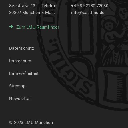
Seestraße 13
Telefon:
+49 89 2180-72080
80802
München
E-Mail:
info@cas.lmu.de
Zum LMU-Raumfinder
Datenschutz
Impressum
Barrierefreiheit
Sitemap
Newsletter
© 2023 LMU München