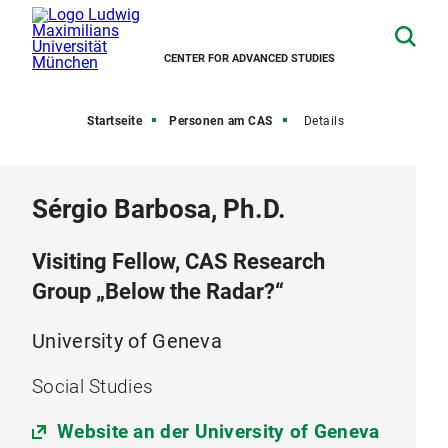
CENTER FOR ADVANCED STUDIES
Startseite
Personen am CAS
Details
Sérgio Barbosa, Ph.D.
Visiting Fellow, CAS Research
Group „Below the Radar?“
University of Geneva
Social Studies
Website an der University of Geneva