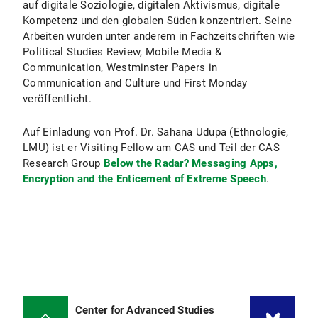
auf digitale Soziologie, digitalen Aktivismus, digitale
Kompetenz und den globalen Süden konzentriert. Seine
Arbeiten wurden unter anderem in Fachzeitschriften wie
Political Studies Review, Mobile Media &
Communication, Westminster Papers in
Communication and Culture und First Monday
veröffentlicht.
Auf Einladung von Prof. Dr. Sahana Udupa (Ethnologie,
LMU) ist er Visiting Fellow am CAS und Teil der CAS
Research Group
Below the Radar? Messaging Apps,
Encryption and the Enticement of Extreme Speech
.
Center for Advanced Studies