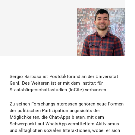
Sérgio Barbosa ist Postdoktorand an der Universität
Genf. Des Weiteren ist er mit dem Institut für
Staatsbürgerschaftsstudien (InCite) verbunden.
Zu seinen Forschungsinteressen gehören neue Formen
der politischen Partizipation angesichts der
Möglichkeiten, die Chat-Apps bieten, mit dem
Schwerpunkt auf WhatsApp-vermitteltem Aktivismus
und alltäglichen sozialen Interaktionen, wobei er sich