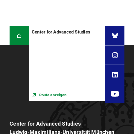
Center for Advanced Studies
Route anzeigen
Center for Advanced Studies
Ludwig-Maximilians-Universität München