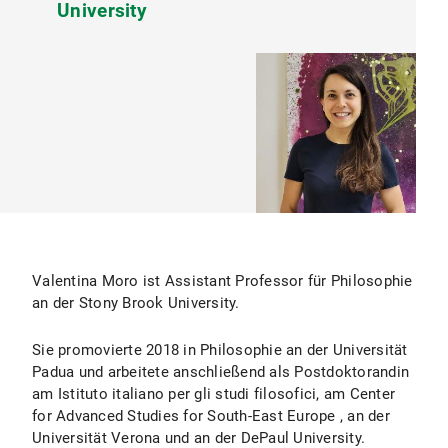
University
Valentina Moro ist Assistant Professor für Philosophie
an der Stony Brook University.
Sie promovierte 2018 in Philosophie an der Universität
Padua und arbeitete anschließend als Postdoktorandin
am Istituto italiano per gli studi filosofici, am Center
for Advanced Studies for South-East Europe , an der
Universität Verona und an der DePaul University.