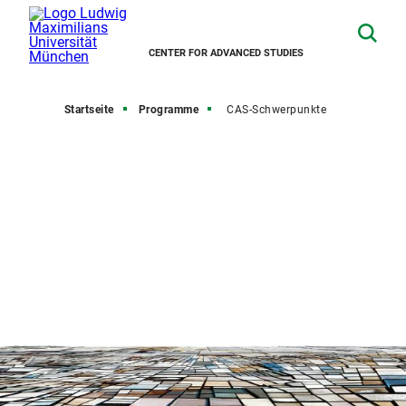
CENTER FOR ADVANCED STUDIES
Startseite
Programme
CAS-Schwerpunkte