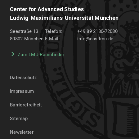
Center for Advanced Studies
Ludwig-Maximilians-Universität München
Seestraße 13
Telefon:
+49 89 2180-72080
80802
München
E-Mail:
info@cas.lmu.de
Zum LMU-Raumfinder
Datenschutz
Impressum
Barrierefreiheit
Sitemap
Newsletter