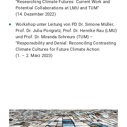
"Researching Climate Futures: Current Work and
Potential Collaborations at LMU and TUM"
(14. Dezember 2022)
Workshop unter Leitung von PD Dr. Simone Müller,
Prof. Dr. Julia Pongratz, Prof. Dr. Henrike Rau (LMU)
und Prof. Dr. Miranda Schreurs (TUM) –
"Responsibility and Denial: Reconciling Contrasting
Climate Cultures for Future Climate Action
(1. – 2. März 2023)