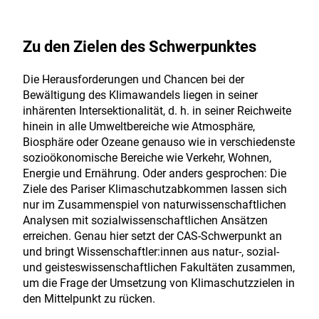
Zu den Zielen des Schwerpunktes
Die Herausforderungen und Chancen bei der
Bewältigung des Klimawandels liegen in seiner
inhärenten Intersektionalität, d. h. in seiner Reichweite
hinein in alle Umweltbereiche wie Atmosphäre,
Biosphäre oder Ozeane genauso wie in verschiedenste
sozioökonomische Bereiche wie Verkehr, Wohnen,
Energie und Ernährung. Oder anders gesprochen: Die
Ziele des Pariser Klimaschutzabkommen lassen sich
nur im Zusammenspiel von naturwissenschaftlichen
Analysen mit sozialwissenschaftlichen Ansätzen
erreichen. Genau hier setzt der CAS-Schwerpunkt an
und bringt Wissenschaftler:innen aus natur-, sozial-
und geisteswissenschaftlichen Fakultäten zusammen,
um die Frage der Umsetzung von Klimaschutzzielen in
den Mittelpunkt zu rücken.