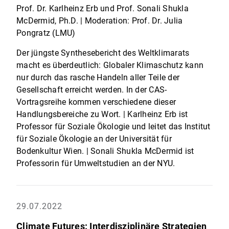
Prof. Dr. Karlheinz Erb und Prof. Sonali Shukla
McDermid, Ph.D. | Moderation: Prof. Dr. Julia
Pongratz (LMU)
Der jüngste Synthesebericht des Weltklimarats
macht es überdeutlich: Globaler Klimaschutz kann
nur durch das rasche Handeln aller Teile der
Gesellschaft erreicht werden. In der CAS-
Vortragsreihe kommen verschiedene dieser
Handlungsbereiche zu Wort. | Karlheinz Erb ist
Professor für Soziale Ökologie und leitet das Institut
für Soziale Ökologie an der Universität für
Bodenkultur Wien. | Sonali Shukla McDermid ist
Professorin für Umweltstudien an der NYU.
29.07.2022
Climate Futures: Interdisziplinäre Strategien