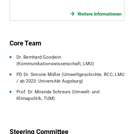
Weitere Informationen
Core Team
Dr. Bernhard Goodwin
(Kommunikationswissenschaft, LMU)
PD Dr. Simone Müller (Umweltgeschichte, RCC, LMU
/ ab 2023: Universität Augsburg)
Prof. Dr. Miranda Schreurs (Umwelt- und
Klimapolitik, TUM)
Steering Committee