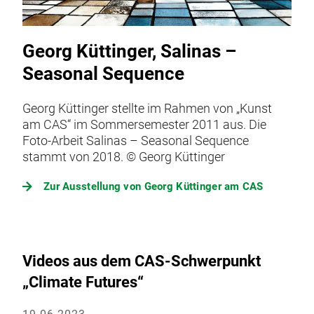
Georg Küttinger, Salinas –
Seasonal Sequence
Georg Küttinger stellte im Rahmen von „Kunst
am CAS“ im Sommersemester 2011 aus. Die
Foto-Arbeit Salinas – Seasonal Sequence
stammt von 2018. © Georg Küttinger
Zur Ausstellung von Georg Küttinger am CAS
Videos aus dem CAS-Schwerpunkt
„Climate Futures“