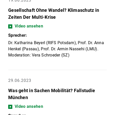
19.06.2023
Gesellschaft Ohne Wandel? Klimaschutz in
Zeiten Der Multi-Krise
Video ansehen
Sprecher:
Dr. Katharina Beyerl (RIFS Potsdam), Prof. Dr. Anna
Henkel (Passau), Prof. Dr. Armin Nassehi (LMU).
Moderation: Vera Schroeder (SZ)
29.06.2023
Was geht in Sachen Mobilität? Fallstudie
München
Video ansehen