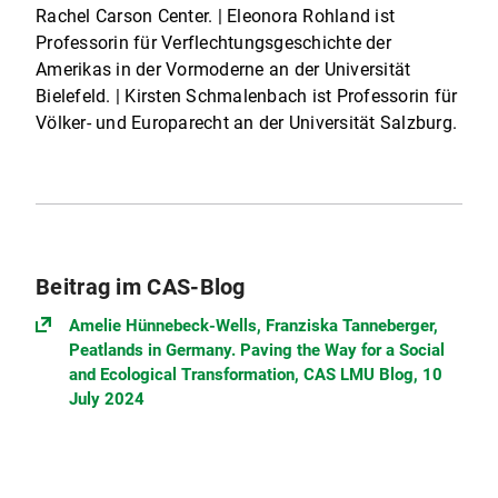
Rachel Carson Center. | Eleonora Rohland ist
Professorin für Verflechtungsgeschichte der
Amerikas in der Vormoderne an der Universität
Bielefeld. | Kirsten Schmalenbach ist Professorin für
Völker- und Europarecht an der Universität Salzburg.
Beitrag im CAS-Blog
Amelie Hünnebeck-Wells, Franziska Tanneberger,
Peatlands in Germany. Paving the Way for a Social
and Ecological Transformation, CAS LMU Blog, 10
July 2024