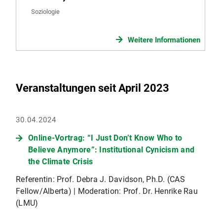
Soziologie
Weitere Informationen
Veranstaltungen seit April 2023
30.04.2024
Online-Vortrag: “I Just Don’t Know Who to
Believe Anymore”: Institutional Cynicism and
the Climate Crisis
Referentin: Prof. Debra J. Davidson, Ph.D. (CAS
Fellow/Alberta) | Moderation: Prof. Dr. Henrike Rau
(LMU)