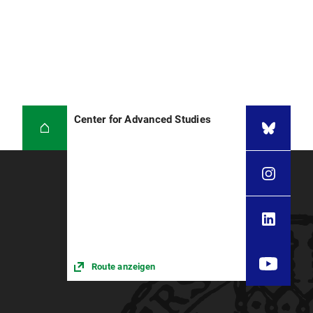
Center for Advanced Studies
Route anzeigen