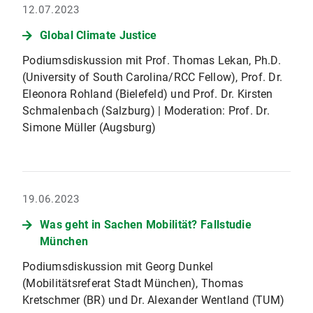
12.07.2023
Global Climate Justice
Podiumsdiskussion mit Prof. Thomas Lekan, Ph.D.
(University of South Carolina/RCC Fellow), Prof. Dr.
Eleonora Rohland (Bielefeld) und Prof. Dr. Kirsten
Schmalenbach (Salzburg) | Moderation: Prof. Dr.
Simone Müller (Augsburg)
19.06.2023
Was geht in Sachen Mobilität? Fallstudie
München
Podiumsdiskussion mit Georg Dunkel
(Mobilitätsreferat Stadt München), Thomas
Kretschmer (BR) und Dr. Alexander Wentland (TUM)