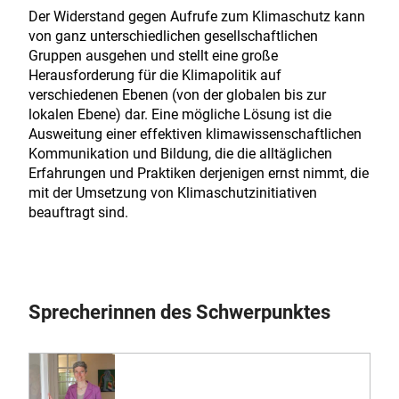
Der Widerstand gegen Aufrufe zum Klimaschutz kann
von ganz unterschiedlichen gesellschaftlichen
Gruppen ausgehen und stellt eine große
Herausforderung für die Klimapolitik auf
verschiedenen Ebenen (von der globalen bis zur
lokalen Ebene) dar. Eine mögliche Lösung ist die
Ausweitung einer effektiven klimawissenschaftlichen
Kommunikation und Bildung, die die alltäglichen
Erfahrungen und Praktiken derjenigen ernst nimmt, die
mit der Umsetzung von Klimaschutzinitiativen
beauftragt sind.
Sprecherinnen des Schwerpunktes