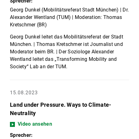
Sprecher:
Georg Dunkel (Mobilitätsreferat Stadt München) | Dr.
Alexander Wentland (TUM) | Moderation: Thomas
Kretschmer (BR)
Georg Dunkel leitet das Mobilitätsreferat der Stadt
München. | Thomas Kretschmer ist Journalist und
Moderator beim BR. | Der Soziologe Alexander
Wentland leitet das „Transforming Mobility and
Society“ Lab an der TUM.
15.08.2023
Land under Pressure. Ways to Climate-
Neutrality
Video ansehen
Sprecher: