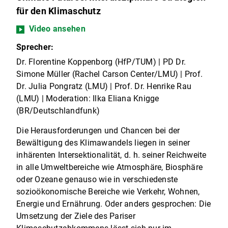
für den Klimaschutz
Video ansehen
Sprecher:
Dr. Florentine Koppenborg (HfP/TUM) | PD Dr.
Simone Müller (Rachel Carson Center/LMU) | Prof.
Dr. Julia Pongratz (LMU) | Prof. Dr. Henrike Rau
(LMU) | Moderation: Ilka Eliana Knigge
(BR/Deutschlandfunk)
Die Herausforderungen und Chancen bei der
Bewältigung des Klimawandels liegen in seiner
inhärenten Intersektionalität, d. h. seiner Reichweite
in alle Umweltbereiche wie Atmosphäre, Biosphäre
oder Ozeane genauso wie in verschiedenste
sozioökonomische Bereiche wie Verkehr, Wohnen,
Energie und Ernährung. Oder anders gesprochen: Die
Umsetzung der Ziele des Pariser