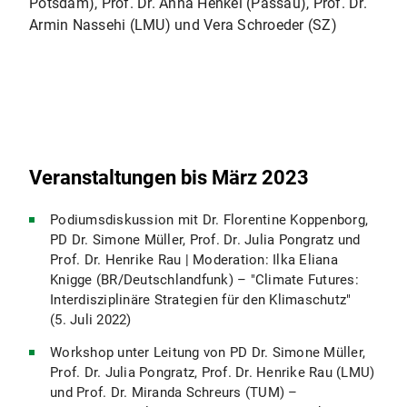
Potsdam), Prof. Dr. Anna Henkel (Passau), Prof. Dr.
Armin Nassehi (LMU) und Vera Schroeder (SZ)
Veranstaltungen bis März 2023
Podiumsdiskussion mit Dr. Florentine Koppenborg,
PD Dr. Simone Müller, Prof. Dr. Julia Pongratz und
Prof. Dr. Henrike Rau | Moderation: Ilka Eliana
Knigge (BR/Deutschlandfunk) – "Climate Futures:
Interdisziplinäre Strategien für den Klimaschutz"
(5. Juli 2022)
Workshop unter Leitung von PD Dr. Simone Müller,
Prof. Dr. Julia Pongratz, Prof. Dr. Henrike Rau (LMU)
und Prof. Dr. Miranda Schreurs (TUM) –