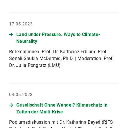
17.05.2023
Land under Pressure. Ways to Climate-
Neutrality
Referent:innen: Prof. Dr. Karlheinz Erb und Prof.
Sonali Shukla McDermid, Ph.D. | Moderation: Prof.
Dr. Julia Pongratz (LMU)
04.05.2023
Gesellschaft Ohne Wandel? Klimaschutz in
Zeiten der Multi-Krise
Podiumsdiskussion mit Dr. Katharina Beyerl (RIFS