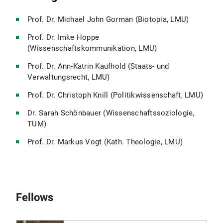
Prof. Dr. Michael John Gorman (Biotopia, LMU)
Prof. Dr. Imke Hoppe
(Wissenschaftskommunikation, LMU)
Prof. Dr. Ann-Katrin Kaufhold (Staats- und
Verwaltungsrecht, LMU)
Prof. Dr. Christoph Knill (Politikwissenschaft, LMU)
Dr. Sarah Schönbauer (Wissenschaftssoziologie,
TUM)
Prof. Dr. Markus Vogt (Kath. Theologie, LMU)
Fellows