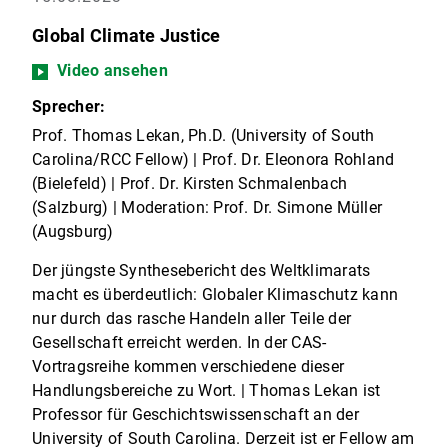
Global Climate Justice
Video ansehen
Sprecher:
Prof. Thomas Lekan, Ph.D. (University of South
Carolina/RCC Fellow) | Prof. Dr. Eleonora Rohland
(Bielefeld) | Prof. Dr. Kirsten Schmalenbach
(Salzburg) | Moderation: Prof. Dr. Simone Müller
(Augsburg)
Der jüngste Synthesebericht des Weltklimarats
macht es überdeutlich: Globaler Klimaschutz kann
nur durch das rasche Handeln aller Teile der
Gesellschaft erreicht werden. In der CAS-
Vortragsreihe kommen verschiedene dieser
Handlungsbereiche zu Wort. | Thomas Lekan ist
Professor für Geschichtswissenschaft an der
University of South Carolina. Derzeit ist er Fellow am