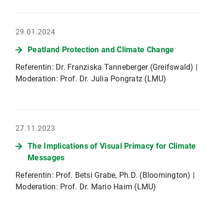
29.01.2024
Peatland Protection and Climate Change
Referentin: Dr. Franziska Tanneberger (Greifswald) |
Moderation: Prof. Dr. Julia Pongratz (LMU)
27.11.2023
The Implications of Visual Primacy for Climate
Messages
Referentin: Prof. Betsi Grabe, Ph.D. (Bloomington) |
Moderation: Prof. Dr. Mario Haim (LMU)