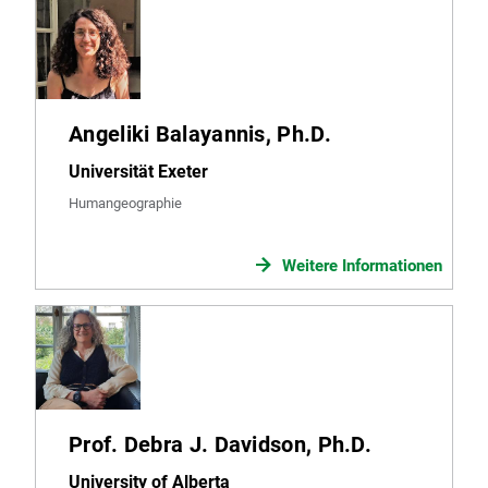
Angeliki Balayannis, Ph.D.
Universität Exeter
Humangeographie
Weitere Informationen
Prof. Debra J. Davidson, Ph.D.
University of Alberta