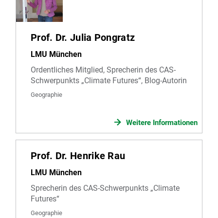
Prof. Dr. Julia Pongratz
LMU München
Ordentliches Mitglied, Sprecherin des CAS-
Schwerpunkts „Climate Futures“, Blog-Autorin
Geographie
Weitere Informationen
Prof. Dr. Henrike Rau
LMU München
Sprecherin des CAS-Schwerpunkts „Climate
Futures“
Geographie