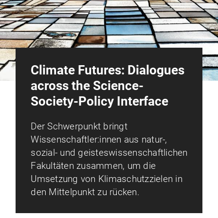
Climate Futures: Dialogues
across the Science-
Society-Policy Interface
Der Schwerpunkt bringt
Wissenschaftler:innen aus natur-,
sozial- und geisteswissenschaftlichen
Fakultäten zusammen, um die
Umsetzung von Klimaschutzzielen in
den Mittelpunkt zu rücken.