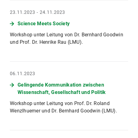
23.11.2023 - 24.11.2023
Science Meets Society
Workshop unter Leitung von Dr. Bernhard Goodwin
und Prof. Dr. Henrike Rau (LMU).
06.11.2023
Gelingende Kommunikation zwischen
Wissenschaft, Gesellschaft und Politik
Workshop unter Leitung von Prof. Dr. Roland
Wenzlhuemer und Dr. Bernhard Goodwin (LMU).