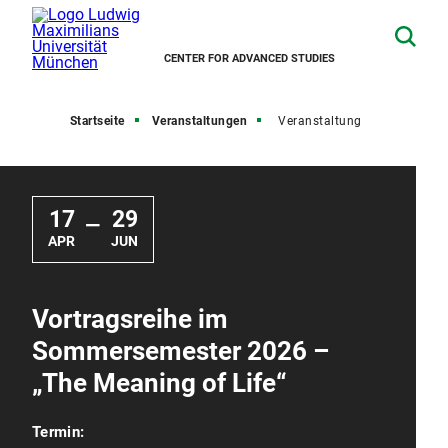
CENTER FOR ADVANCED STUDIES
Startseite
Veranstaltungen
Veranstaltung
17
29
—
APR
JUN
Vortragsreihe im
Sommersemester 2026 –
„The Meaning of Life“
Termin: