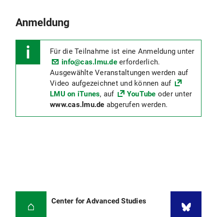
Anmeldung
Für die Teilnahme ist eine Anmeldung unter
info@cas.lmu.de
erforderlich.
Ausgewählte Veranstaltungen werden auf
Video aufgezeichnet und können auf
LMU on iTunes
, auf
YouTube
oder unter
www.cas.lmu.de
abgerufen werden.
Center for Advanced Studies