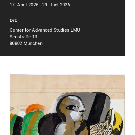
17. April 2026 - 29. Juni 2026
Ort:
Center for Advanced Studies LMU
Seestraße 13
80802 München