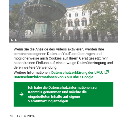
Wenn Sie die Anzeige des Videos aktivieren, werden Ihre
personenbezogenen Daten an YouTube übertragen und
möglicherweise auch Cookies auf Ihrem Gerät gesetzt. Wir
haben keinen Einfluss auf eine etwaige Datenübertragung und
deren weitere Verwendung.
Weitere Informationen:
Datenschutzerklärung der LMU
,
Datenschutzinformationen von YouTube / Google
Ich habe die Datenschutzinformationen zur
Kenntnis genommen und möchte die
eingebetteten Inhalte auf eigene
Verantwortung anzeigen
78 | 17.04.2026