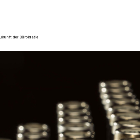
ukunft der Bürokratie