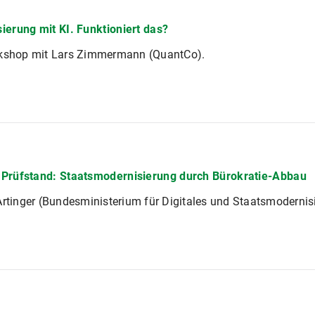
ierung mit KI. Funktioniert das?
rkshop mit Lars Zimmermann (QuantCo).
Prüfstand: Staatsmodernisierung durch Bürokratie-Abbau
Artinger (Bundesministerium für Digitales und Staatsmodernisi