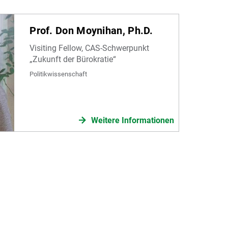
Prof. Don Moynihan, Ph.D.
Visiting Fellow, CAS-Schwerpunkt
„Zukunft der Bürokratie“
Politikwissenschaft
Weitere Informationen