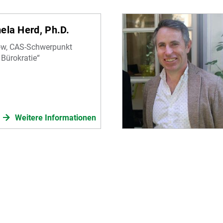
ela Herd, Ph.D.
low, CAS-Schwerpunkt
 Bürokratie“
Weitere Informationen