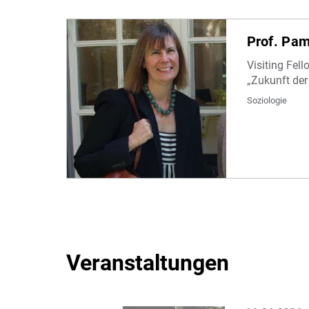
Prof. Pam
Visiting Fel
„Zukunft der
Soziologie
Veranstaltungen