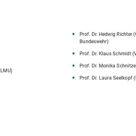
Prof. Dr. Hedwig Richter 
Bundeswehr)
Prof. Dr. Klaus Schmidt 
Prof. Dr. Monika Schnitz
, LMU)
Prof. Dr. Laura Seelkopf 