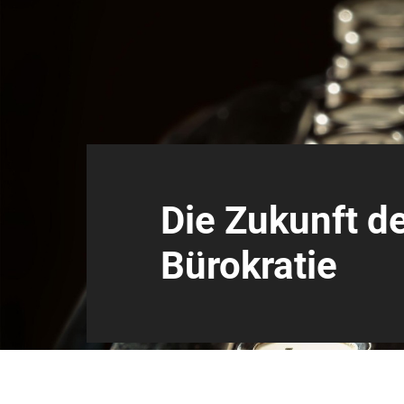
Die Zukunft d
Bürokratie