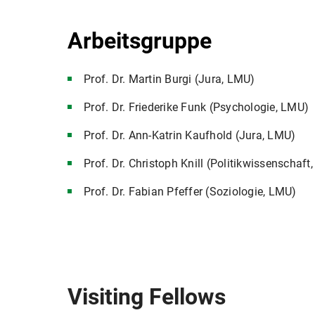
Arbeitsgruppe
Prof. Dr. Martin Burgi (Jura, LMU)
Prof. Dr. Friederike Funk (Psychologie, LMU)
Prof. Dr. Ann-Katrin Kaufhold (Jura, LMU)
Prof. Dr. Christoph Knill (Politikwissenschaft
Prof. Dr. Fabian Pfeffer (Soziologie, LMU)
Visiting Fellows