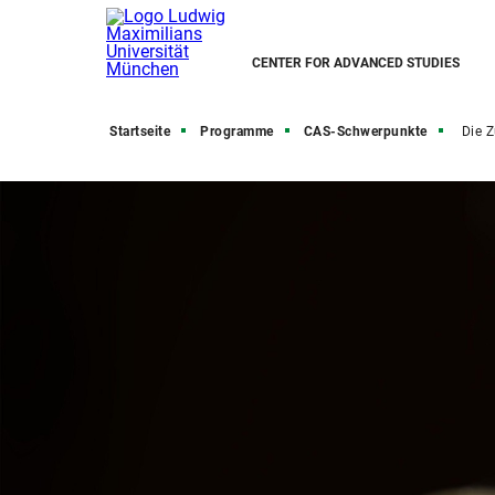
CENTER FOR ADVANCED STUDIES
Startseite
Programme
CAS-Schwerpunkte
Die Z