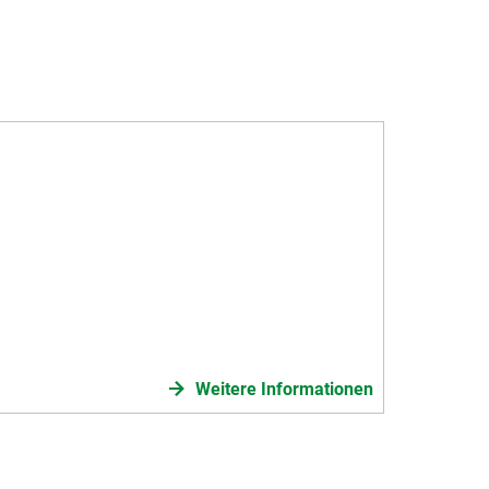
Weitere Informationen