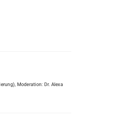
erung), Moderation: Dr. Alexa