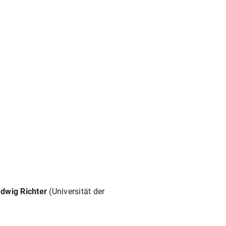
dwig Richter
(Universität der