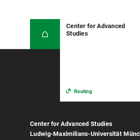
Center for Advanced
Studies
Routing
Center for Advanced Studies
Ludwig-Maximilians-Universität Mün